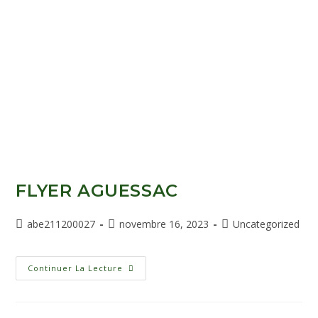
FLYER AGUESSAC
abe211200027
novembre 16, 2023
Uncategorized
Continuer La Lecture