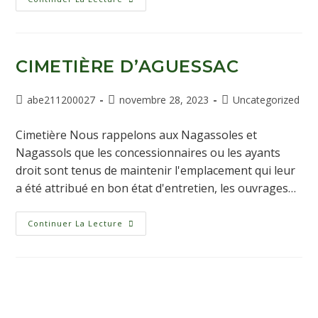
CIMETIÈRE D’AGUESSAC
abe211200027
novembre 28, 2023
Uncategorized
Cimetière Nous rappelons aux Nagassoles et
Nagassols que les concessionnaires ou les ayants
droit sont tenus de maintenir l'emplacement qui leur
a été attribué en bon état d'entretien, les ouvrages…
Continuer La Lecture