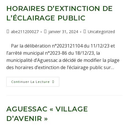
HORAIRES D’EXTINCTION DE
L’ÉCLAIRAGE PUBLIC
abe211200027
janvier 31, 2024
Uncategorized
Par la délibération n°2023121104 du 11/12/23 et
l’arrêté municipal n°2023-86 du 18/12/23, la
municipalité d’Aguessac a décidé de modifier la plage
des horaires d’extinction de l’éclairage public sur…
Continuer La Lecture
AGUESSAC « VILLAGE
D’AVENIR »