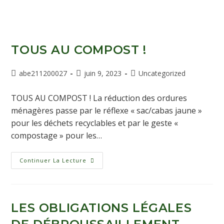
TOUS AU COMPOST !
abe211200027
juin 9, 2023
Uncategorized
TOUS AU COMPOST ! La réduction des ordures
ménagères passe par le réflexe « sac/cabas jaune »
pour les déchets recyclables et par le geste «
compostage » pour les…
Continuer La Lecture
LES OBLIGATIONS LÉGALES