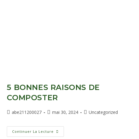
5 BONNES RAISONS DE
COMPOSTER
abe211200027
mai 30, 2024
Uncategorized
Continuer La Lecture