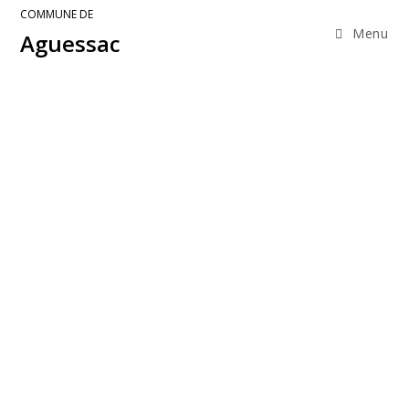
COMMUNE DE
Menu
Aguessac