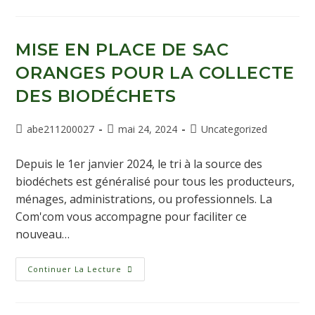
MISE EN PLACE DE SAC
ORANGES POUR LA COLLECTE
DES BIODÉCHETS
abe211200027
mai 24, 2024
Uncategorized
Depuis le 1er janvier 2024, le tri à la source des
biodéchets est généralisé pour tous les producteurs,
ménages, administrations, ou professionnels. La
Com'com vous accompagne pour faciliter ce
nouveau…
Continuer La Lecture