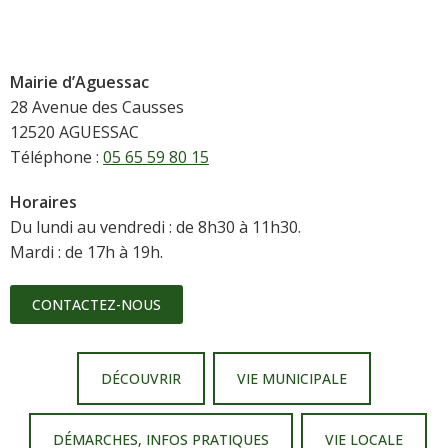
Mairie d’Aguessac
28 Avenue des Causses
12520 AGUESSAC
Téléphone :
05 65 59 80 15
Horaires
Du lundi au vendredi : de 8h30 à 11h30.
Mardi : de 17h à 19h.
CONTACTEZ-NOUS
DÉCOUVRIR
VIE MUNICIPALE
DÉMARCHES, INFOS PRATIQUES
VIE LOCALE