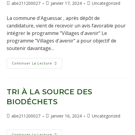
abe211200027
janvier 17, 2024
Uncategorized
La commune d'Aguessac , après dépôt de
candidature, vient de recevoir un avis favorable pour
intégrer le programme "Villages d'avenir" Le
programme "Villages d'avenir" a pour objectif de
soutenir davantage…
Continuer La Lecture
TRI À LA SOURCE DES
BIODÉCHETS
abe211200027
janvier 16, 2024
Uncategorized
Continuer La Lecture