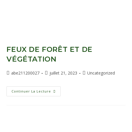
FEUX DE FORÊT ET DE
VÉGÉTATION
abe211200027
juillet 21, 2023
Uncategorized
Continuer La Lecture