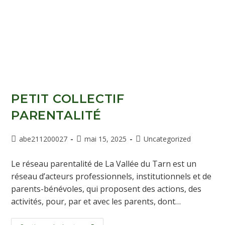
PETIT COLLECTIF
PARENTALITÉ
abe211200027
mai 15, 2025
Uncategorized
Le réseau parentalité de La Vallée du Tarn est un
réseau d’acteurs professionnels, institutionnels et de
parents-bénévoles, qui proposent des actions, des
activités, pour, par et avec les parents, dont…