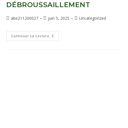
DÉBROUSSAILLEMENT
abe211200027
juin 5, 2025
Uncategorized
Continuer La Lecture