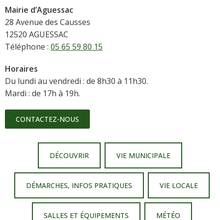
Mairie d’Aguessac
28 Avenue des Causses
12520 AGUESSAC
Téléphone :
05 65 59 80 15
Horaires
Du lundi au vendredi : de 8h30 à 11h30.
Mardi : de 17h à 19h.
CONTACTEZ-NOUS
DÉCOUVRIR
VIE MUNICIPALE
DÉMARCHES, INFOS PRATIQUES
VIE LOCALE
SALLES ET ÉQUIPEMENTS
MÉTÉO