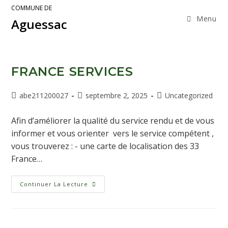
COMMUNE DE
Menu
Aguessac
FRANCE SERVICES
abe211200027
septembre 2, 2025
Uncategorized
Afin d’améliorer la qualité du service rendu et de vous
informer et vous orienter vers le service compétent ,
vous trouverez : - une carte de localisation des 33
France…
Continuer La Lecture