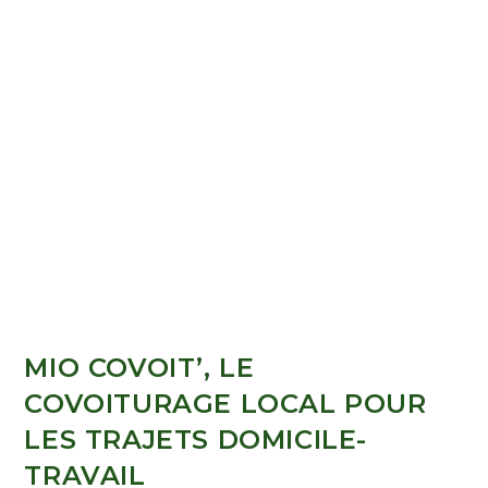
MIO COVOIT’, LE
COVOITURAGE LOCAL POUR
LES TRAJETS DOMICILE-
TRAVAIL