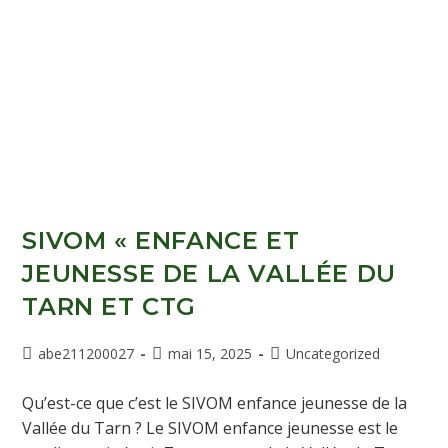
SIVOM « ENFANCE ET
JEUNESSE DE LA VALLÉE DU
TARN ET CTG
abe211200027
mai 15, 2025
Uncategorized
Qu’est-ce que c’est le SIVOM enfance jeunesse de la
Vallée du Tarn ? Le SIVOM enfance jeunesse est le