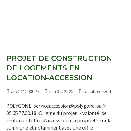
PROJET DE CONSTRUCTION
DE LOGEMENTS EN
LOCATION-ACCESSION
abe211200027
juin 30, 2025
Uncategorized
POLYGONE, serviceaccession@polygone-sa.fr
05.65.77.00.18 •Origine du projet : • volonté de
renforcer l’offre d’accession à la propriété sur la
commune et notamment avec une offre