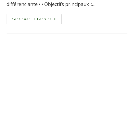
différenciante • • Objectifs principaux :…
Continuer La Lecture