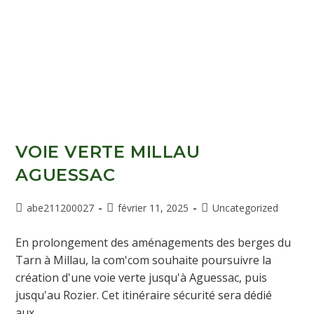
VOIE VERTE MILLAU
AGUESSAC
abe211200027
février 11, 2025
Uncategorized
En prolongement des aménagements des berges du
Tarn à Millau, la com'com souhaite poursuivre la
création d'une voie verte jusqu'à Aguessac, puis
jusqu'au Rozier. Cet itinéraire sécurité sera dédié
aux…