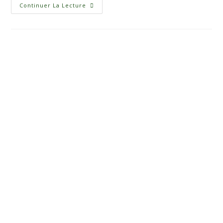
Continuer La Lecture