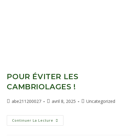
POUR ÉVITER LES
CAMBRIOLAGES !
abe211200027
avril 8, 2025
Uncategorized
Continuer La Lecture