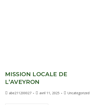
MISSION LOCALE DE
L’AVEYRON
abe211200027
avril 11, 2025
Uncategorized