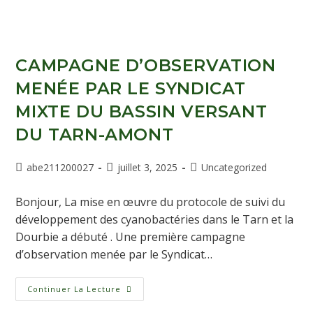
CAMPAGNE D’OBSERVATION
MENÉE PAR LE SYNDICAT
MIXTE DU BASSIN VERSANT
DU TARN-AMONT
abe211200027
juillet 3, 2025
Uncategorized
Bonjour, La mise en œuvre du protocole de suivi du
développement des cyanobactéries dans le Tarn et la
Dourbie a débuté . Une première campagne
d’observation menée par le Syndicat…
Continuer La Lecture