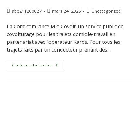
abe211200027
mars 24, 2025
Uncategorized
La Com’ com lance Mio Covoit’ un service public de
covoiturage pour les trajets domicile-travail en
partenariat avec l’opérateur Karos. Pour tous les
trajets faits par un conducteur prenant des…
Continuer La Lecture