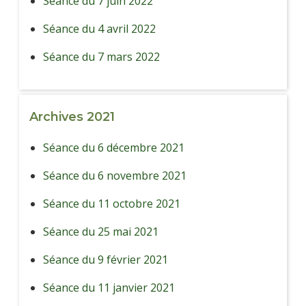
Séance du 7 juin 2022
Séance du 4 avril 2022
Séance du 7 mars 2022
Archives 2021
Séance du 6 décembre 2021
Séance du 6 novembre 2021
Séance du 11 octobre 2021
Séance du 25 mai 2021
Séance du 9 février 2021
Séance du 11 janvier 2021