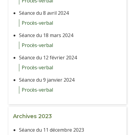
Procès-verbal
Séance du 8 avril 2024
Procès-verbal
Séance du 18 mars 2024
Procès-verbal
Séance du 12 février 2024
Procès-verbal
Séance du 9 janvier 2024
Procès-verbal
Archives 2023
Séance du 11 décembre 2023