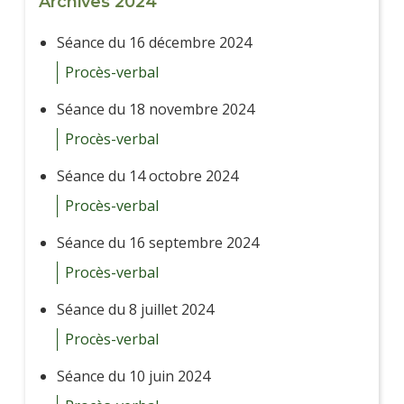
Archives 2024
Séance du 16 décembre 2024
Procès-verbal
Séance du 18 novembre 2024
Procès-verbal
Séance du 14 octobre 2024
Procès-verbal
Séance du 16 septembre 2024
Procès-verbal
Séance du 8 juillet 2024
Procès-verbal
Séance du 10 juin 2024