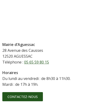
Mairie d’Aguessac
28 Avenue des Causses
12520 AGUESSAC
Téléphone :
05 65 59 80 15
Horaires
Du lundi au vendredi : de 8h30 à 11h30.
Mardi : de 17h à 19h.
CONTACTEZ-NOUS