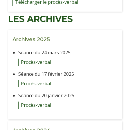
Télécharger le procès-verbal
LES ARCHIVES
Archives 2025
Séance du 24 mars 2025
Procès-verbal
Séance du 17 février 2025
Procès-verbal
Séance du 20 janvier 2025
Procès-verbal