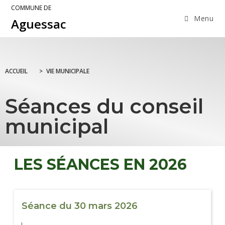
COMMUNE DE
Menu
Aguessac
ACCUEIL
>
VIE MUNICIPALE
Séances du conseil
municipal
LES SÉANCES EN 2026
Séance du 30 mars 2026