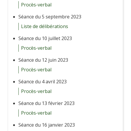
Procès-verbal
Séance du 5 septembre 2023
Liste de délibérations
Séance du 10 juillet 2023
Procès-verbal
Séance du 12 juin 2023
Procès-verbal
Séance du 4 avril 2023
Procès-verbal
Séance du 13 février 2023
Procès-verbal
Séance du 16 janvier 2023