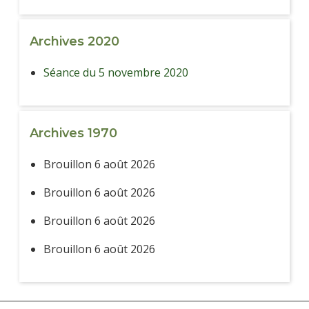
Archives 2020
Séance du 5 novembre 2020
Archives 1970
Brouillon 6 août 2026
Brouillon 6 août 2026
Brouillon 6 août 2026
Brouillon 6 août 2026