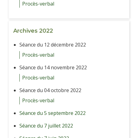
Procès-verbal
Archives 2022
Séance du 12 décembre 2022
Procès-verbal
Séance du 14 novembre 2022
Procès-verbal
Séance du 04 octobre 2022
Procès-verbal
Séance du 5 septembre 2022
Séance du 7 juillet 2022