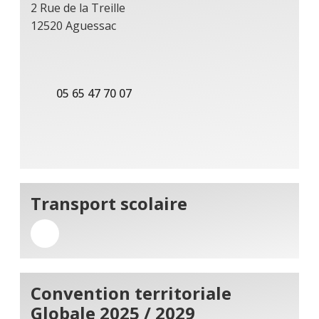
2 Rue de la Treille
12520 Aguessac
05 65 47 70 07
Transport scolaire
Convention territoriale
Globale 2025 / 2029