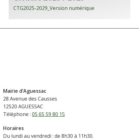
CTG2025-2029_Version numérique
Mairie d’Aguessac
28 Avenue des Causses
12520 AGUESSAC
Téléphone :
05 65 59 80 15
Horaires
Du lundi au vendredi : de 8h30 à 11h30.