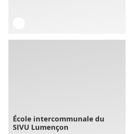
École intercommunale du
SIVU Lumençon