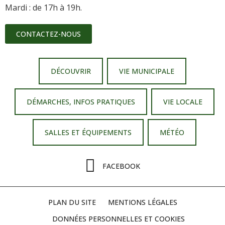
Mardi : de 17h à 19h.
CONTACTEZ-NOUS
DÉCOUVRIR
VIE MUNICIPALE
DÉMARCHES, INFOS PRATIQUES
VIE LOCALE
SALLES ET ÉQUIPEMENTS
MÉTÉO
FACEBOOK
PLAN DU SITE
MENTIONS LÉGALES
DONNÉES PERSONNELLES ET COOKIES