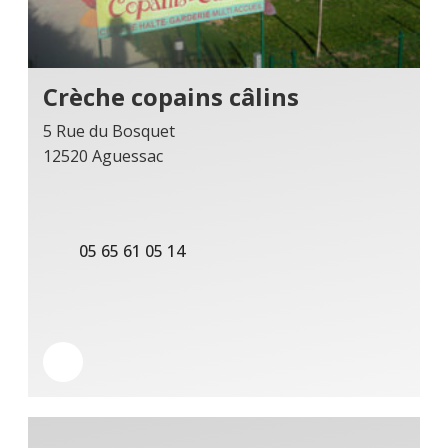
Crèche copains câlins
5 Rue du Bosquet
12520 Aguessac
05 65 61 05 14