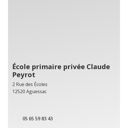
École primaire privée Claude
Peyrot
2 Rue des Écoles
12520 Aguessac
05 65 59 83 43