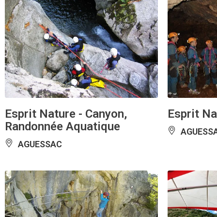
Esprit Nature - Canyon,
Esprit Na
Randonnée Aquatique
AGUESS
AGUESSAC