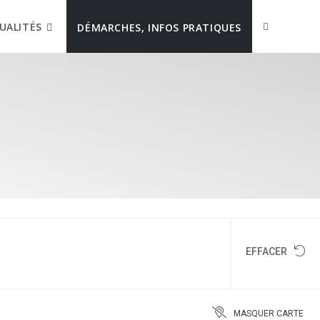
UALITÉS
DÉMARCHES, INFOS PRATIQUES
EFFACER
MASQUER CARTE