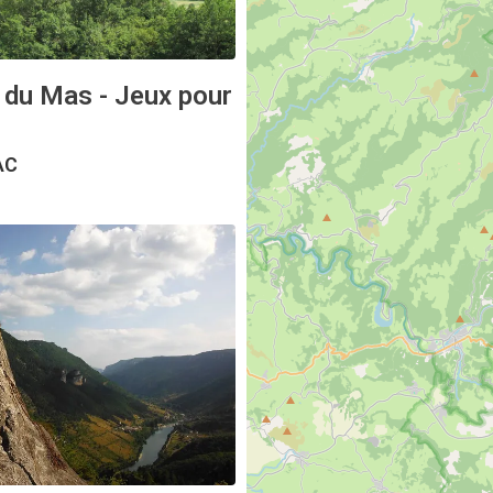
 du Mas - Jeux pour
AC