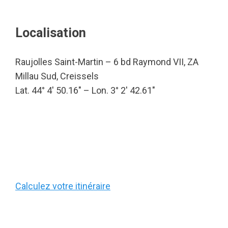
Localisation
Raujolles Saint-Martin – 6 bd Raymond VII, ZA
Millau Sud, Creissels
Lat. 44° 4′ 50.16″ – Lon. 3° 2′ 42.61″
Calculez votre itinéraire