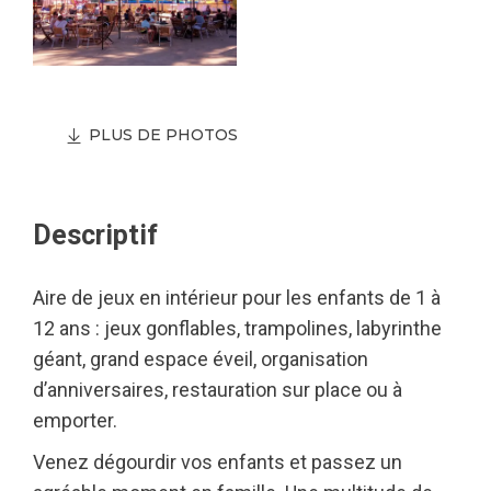
PLUS DE PHOTOS
Descriptif
Aire de jeux en intérieur pour les enfants de 1 à
12 ans : jeux gonflables, trampolines, labyrinthe
géant, grand espace éveil, organisation
d’anniversaires, restauration sur place ou à
emporter.
Venez dégourdir vos enfants et passez un