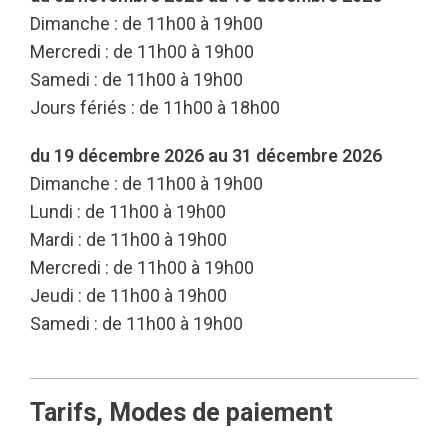
Dimanche : de 11h00 à 19h00
Mercredi : de 11h00 à 19h00
Samedi : de 11h00 à 19h00
Jours fériés : de 11h00 à 18h00
du 19 décembre 2026 au 31 décembre 2026
Dimanche : de 11h00 à 19h00
Lundi : de 11h00 à 19h00
Mardi : de 11h00 à 19h00
Mercredi : de 11h00 à 19h00
Jeudi : de 11h00 à 19h00
Samedi : de 11h00 à 19h00
Tarifs, Modes de paiement