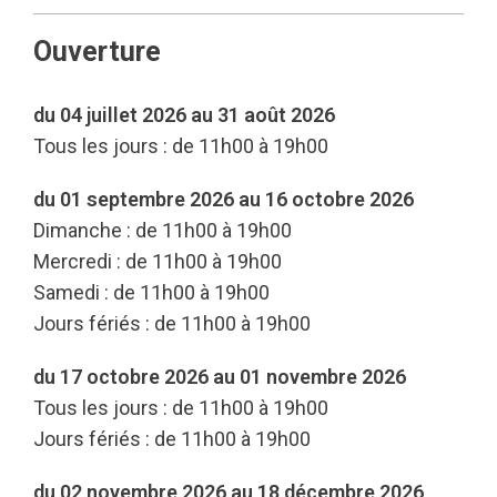
Ouverture
du 04 juillet 2026 au 31 août 2026
Tous les jours : de 11h00 à 19h00
du 01 septembre 2026 au 16 octobre 2026
Dimanche : de 11h00 à 19h00
Mercredi : de 11h00 à 19h00
Samedi : de 11h00 à 19h00
Jours fériés : de 11h00 à 19h00
du 17 octobre 2026 au 01 novembre 2026
Tous les jours : de 11h00 à 19h00
Jours fériés : de 11h00 à 19h00
du 02 novembre 2026 au 18 décembre 2026