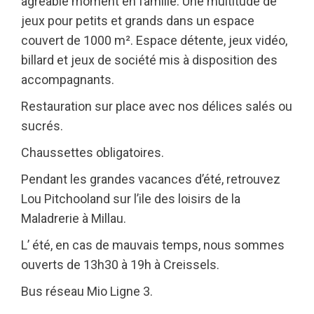
agréable moment en famille. Une multitude de
jeux pour petits et grands dans un espace
couvert de 1000 m². Espace détente, jeux vidéo,
billard et jeux de société mis à disposition des
accompagnants.
Restauration sur place avec nos délices salés ou
sucrés.
Chaussettes obligatoires.
Pendant les grandes vacances d’été, retrouvez
Lou Pitchooland sur l’ile des loisirs de la
Maladrerie à Millau.
L’ été, en cas de mauvais temps, nous sommes
ouverts de 13h30 à 19h à Creissels.
Bus réseau Mio Ligne 3.