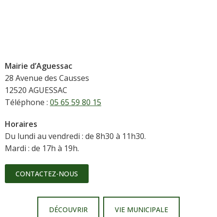
Mairie d’Aguessac
28 Avenue des Causses
12520 AGUESSAC
Téléphone :
05 65 59 80 15
Horaires
Du lundi au vendredi : de 8h30 à 11h30.
Mardi : de 17h à 19h.
CONTACTEZ-NOUS
DÉCOUVRIR
VIE MUNICIPALE