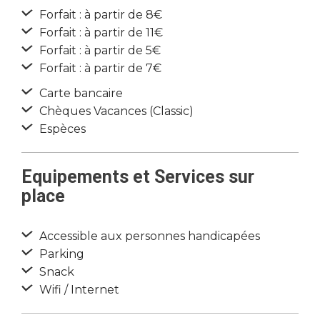
Forfait : à partir de 8€
Forfait : à partir de 11€
Forfait : à partir de 5€
Forfait : à partir de 7€
Carte bancaire
Chèques Vacances (Classic)
Espèces
Equipements et Services sur
place
Accessible aux personnes handicapées
Parking
Snack
Wifi / Internet