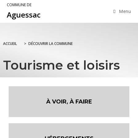
COMMUNE DE
Menu
Aguessac
ACCUEIL
>
DÉCOUVRIR LA COMMUNE
Tourisme et loisirs
À VOIR, À FAIRE