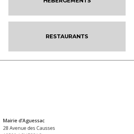
HÉBERGEMENTS
RESTAURANTS
Mairie d’Aguessac
28 Avenue des Causses