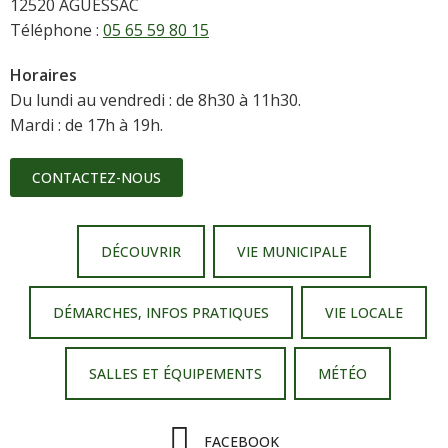
12520 AGUESSAC
Téléphone :
05 65 59 80 15
Horaires
Du lundi au vendredi : de 8h30 à 11h30.
Mardi : de 17h à 19h.
CONTACTEZ-NOUS
DÉCOUVRIR
VIE MUNICIPALE
DÉMARCHES, INFOS PRATIQUES
VIE LOCALE
SALLES ET ÉQUIPEMENTS
MÉTÉO
FACEBOOK