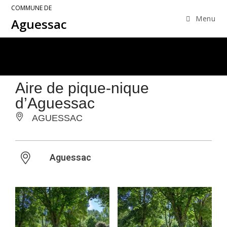
COMMUNE DE
Menu
Aguessac
Aire de pique-nique
d’Aguessac
AGUESSAC
Aguessac