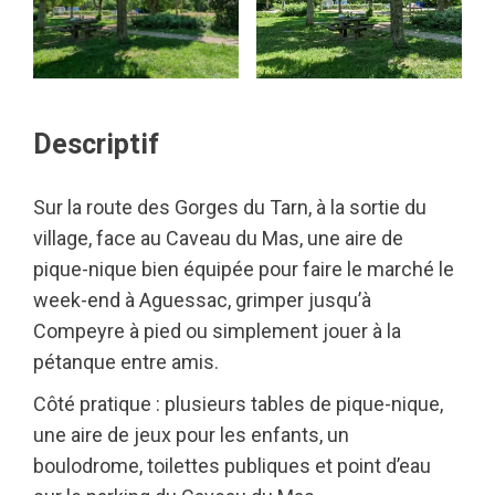
Descriptif
Sur la route des Gorges du Tarn, à la sortie du
village, face au Caveau du Mas, une aire de
pique-nique bien équipée pour faire le marché le
week-end à Aguessac, grimper jusqu’à
Compeyre à pied ou simplement jouer à la
pétanque entre amis.
Côté pratique : plusieurs tables de pique-nique,
une aire de jeux pour les enfants, un
boulodrome, toilettes publiques et point d’eau