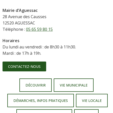
Mairie d’Aguessac
28 Avenue des Causses
12520 AGUESSAC
Téléphone :
05 65 59 80 15
Horaires
Du lundi au vendredi : de 8h30 à 11h30.
Mardi : de 17h à 19h.
CONTACTEZ-NOUS
DÉCOUVRIR
VIE MUNICIPALE
DÉMARCHES, INFOS PRATIQUES
VIE LOCALE