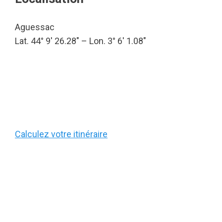
Aguessac
Lat. 44° 9′ 26.28″ – Lon. 3° 6′ 1.08″
Calculez votre itinéraire