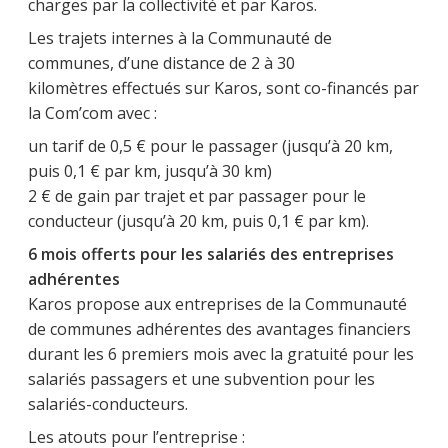
charges par la collectivité et par Karos.
Les trajets internes à la Communauté de
communes, d’une distance de 2 à 30
kilomètres effectués sur Karos, sont co-financés par
la Com’com avec :
un tarif de 0,5 € pour le passager (jusqu’à 20 km,
puis 0,1 € par km, jusqu’à 30 km)
2 € de gain par trajet et par passager pour le
conducteur (jusqu’à 20 km, puis 0,1 € par km).
6 mois offerts pour les salariés des entreprises
adhérentes
Karos propose aux entreprises de la Communauté
de communes adhérentes des avantages financiers
durant les 6 premiers mois avec la gratuité pour les
salariés passagers et une subvention pour les
salariés-conducteurs.
Les atouts pour l’entreprise :