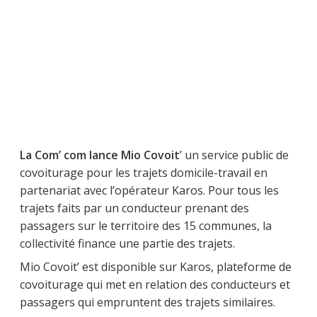
La Com’ com lance Mio Covoit
’ un service public de
covoiturage pour les trajets domicile-travail en
partenariat avec l’opérateur Karos. Pour tous les
trajets faits par un conducteur prenant des
passagers sur le territoire des 15 communes, la
collectivité finance une partie des trajets.
Mio Covoit’ est disponible sur Karos, plateforme de
covoiturage qui met en relation des conducteurs et
passagers qui empruntent des trajets similaires.