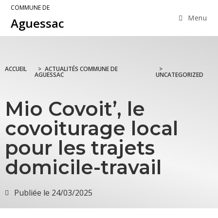
COMMUNE DE
Menu
Aguessac
ACCUEIL
>
ACTUALITÉS COMMUNE DE
>
AGUESSAC
UNCATEGORIZED
Mio Covoit’, le
covoiturage local
pour les trajets
domicile-travail
Publiée le
24/03/2025