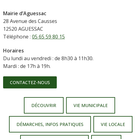
Mairie d’Aguessac
28 Avenue des Causses
12520 AGUESSAC
Téléphone :
05 65 59 80 15
Horaires
Du lundi au vendredi : de 8h30 à 11h30.
Mardi : de 17h à 19h.
CONTACTEZ-NOUS
DÉCOUVRIR
VIE MUNICIPALE
DÉMARCHES, INFOS PRATIQUES
VIE LOCALE