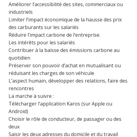
Améliorer l’accessibilité des sites, commerciaux ou
industriels
Limiter l’impact économique de la hausse des prix
des carburants sur les salariés
Réduire l’impact carbone de l’entreprise.
Les intérêts pour les salariés
Contribuer à la baisse des émissions carbone au
quotidien
Préserver son pouvoir d’achat en mutualisant ou
réduisant les charges de son véhicule
L’aspect humain, développer des relations, faire des
rencontres
La marche à suivre :
Télécharger l’application Karos (sur Apple ou
Android)
Choisir le rôle de conducteur, de passager ou des
deux
Saisir les deux adresses du domicile et du travail