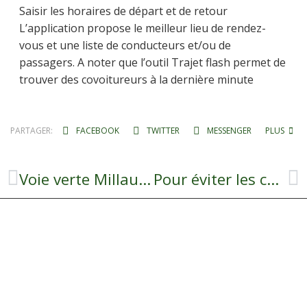
Saisir les horaires de départ et de retour
L’application propose le meilleur lieu de rendez-
vous et une liste de conducteurs et/ou de
passagers. A noter que l’outil Trajet flash permet de
trouver des covoitureurs à la dernière minute
PARTAGER:
FACEBOOK
TWITTER
MESSENGER
PLUS
Voie verte Millau Aguessac
Pour éviter les cambriolages !