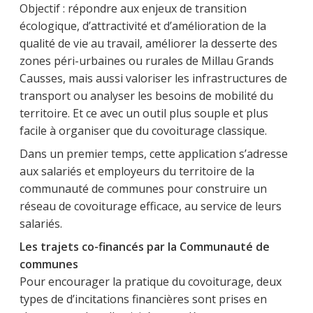
Objectif : répondre aux enjeux de transition
écologique, d’attractivité et d’amélioration de la
qualité de vie au travail, améliorer la desserte des
zones péri-urbaines ou rurales de Millau Grands
Causses, mais aussi valoriser les infrastructures de
transport ou analyser les besoins de mobilité du
territoire. Et ce avec un outil plus souple et plus
facile à organiser que du covoiturage classique.
Dans un premier temps, cette application s’adresse
aux salariés et employeurs du territoire de la
communauté de communes pour construire un
réseau de covoiturage efficace, au service de leurs
salariés.
Les trajets co-financés par la Communauté de
communes
Pour encourager la pratique du covoiturage, deux
types de d’incitations financières sont prises en