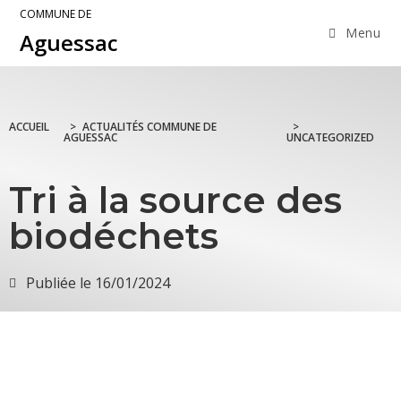
COMMUNE DE
Menu
Aguessac
ACCUEIL
>
ACTUALITÉS COMMUNE DE
>
AGUESSAC
UNCATEGORIZED
Tri à la source des
biodéchets
Publiée le
16/01/2024