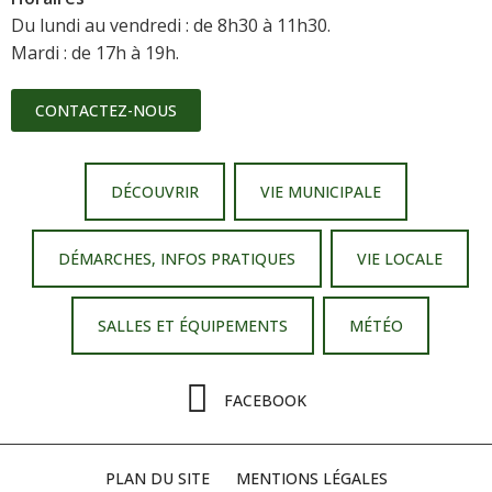
Du lundi au vendredi : de 8h30 à 11h30.
Mardi : de 17h à 19h.
CONTACTEZ-NOUS
DÉCOUVRIR
VIE MUNICIPALE
DÉMARCHES, INFOS PRATIQUES
VIE LOCALE
SALLES ET ÉQUIPEMENTS
MÉTÉO
FACEBOOK
PLAN DU SITE
MENTIONS LÉGALES