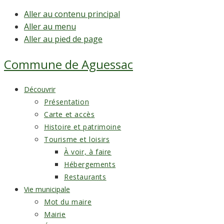
Aller au contenu principal
Aller au menu
Aller au pied de page
Commune de
Aguessac
Découvrir
Présentation
Carte et accès
Histoire et patrimoine
Tourisme et loisirs
À voir, à faire
Hébergements
Restaurants
Vie municipale
Mot du maire
Mairie