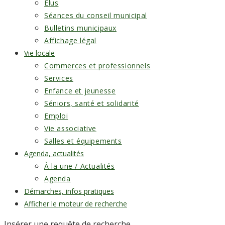
Élus
Séances du conseil municipal
Bulletins municipaux
Affichage légal
Vie locale
Commerces et professionnels
Services
Enfance et jeunesse
Séniors, santé et solidarité
Emploi
Vie associative
Salles et équipements
Agenda, actualités
À la une / Actualités
Agenda
Démarches, infos pratiques
Afficher le moteur de recherche
Insérer une requête de recherche