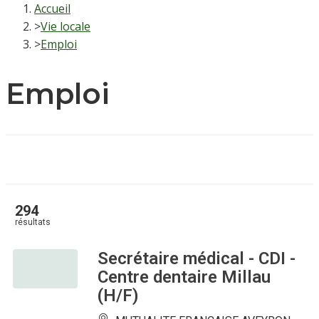
Accueil
>
Vie locale
>
Emploi
Emploi
294
résultats
Secrétaire médical - CDI -
Centre dentaire Millau
(H/F)