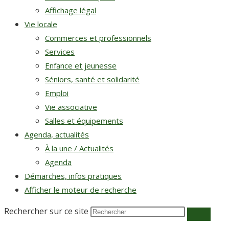
Affichage légal
Vie locale
Commerces et professionnels
Services
Enfance et jeunesse
Séniors, santé et solidarité
Emploi
Vie associative
Salles et équipements
Agenda, actualités
À la une / Actualités
Agenda
Démarches, infos pratiques
Afficher le moteur de recherche
Rechercher sur ce site