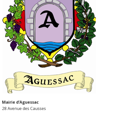
Mairie d’Aguessac
28 Avenue des Causses