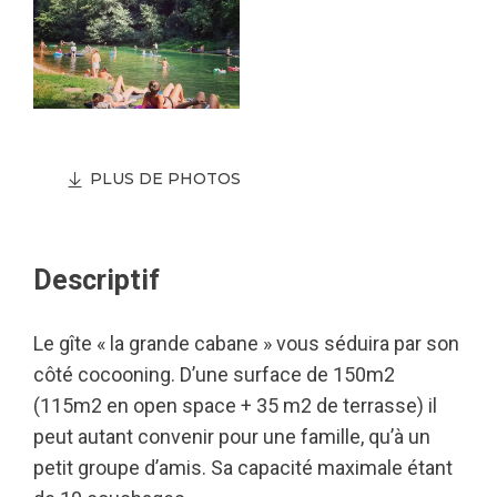
PLUS DE PHOTOS
Descriptif
Le gîte « la grande cabane » vous séduira par son
côté cocooning. D’une surface de 150m2
(115m2 en open space + 35 m2 de terrasse) il
peut autant convenir pour une famille, qu’à un
petit groupe d’amis. Sa capacité maximale étant