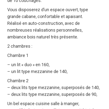
de 10 couchages.
Vous disposerez d’un espace ouvert, type
grande cabane, confortable et apaisant.
Réalisé en auto-construction, avec de
nombreuses réalisations personnelles,
ambiance bois naturel très présente.
2 chambres :
Chambre 1
– un lit « duo » en 160,
– un lit type mezzanine de 140,
Chambre 2
– deux lits type mezzanine, superposés de 140,
– deux lits type mezzanine, superposés de 90,
Un bel espace cuisine salle à manger,