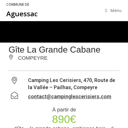
COMMUNE DE
Menu
Aguessac
Gîte La Grande Cabane
COMPEYRE
Camping Les Cerisiers, 470, Route de
la Vallée – Pailhas, Compeyre
contact@campinglescerisiers.com
À partir de
890€