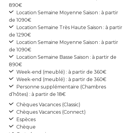
890€
Location Semaine Moyenne Saison : à partir
de 1090€
Location Semaine Très Haute Saison : à partir
de 1290€
Location Semaine Moyenne Saison : à partir
de 1090€
Location Semaine Basse Saison : à partir de
890€
Week-end (meublé) : à partir de 360€
Week-end (meublé) : à partir de 360€
Personne supplémentaire (Chambres
d’hôtes) : à partir de 18€
Chèques Vacances (Classic)
Chèques Vacances (Connect)
Espèces
Chèque