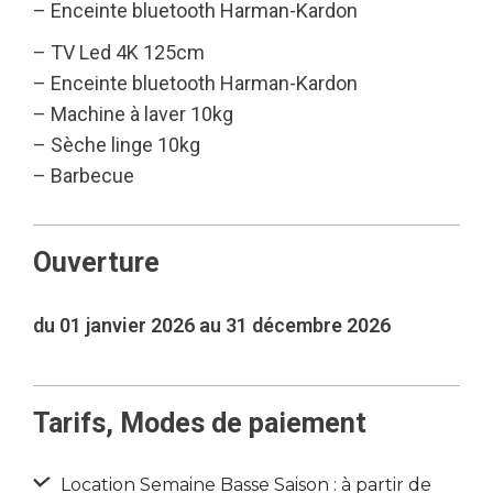
– Enceinte bluetooth Harman-Kardon
– TV Led 4K 125cm
– Enceinte bluetooth Harman-Kardon
– Machine à laver 10kg
– Sèche linge 10kg
– Barbecue
Ouverture
du 01 janvier 2026 au 31 décembre 2026
Tarifs, Modes de paiement
Location Semaine Basse Saison : à partir de