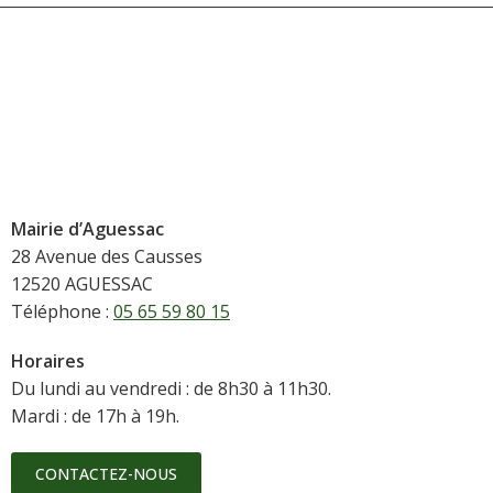
Mairie d’Aguessac
28 Avenue des Causses
12520 AGUESSAC
Téléphone :
05 65 59 80 15
Horaires
Du lundi au vendredi : de 8h30 à 11h30.
Mardi : de 17h à 19h.
CONTACTEZ-NOUS