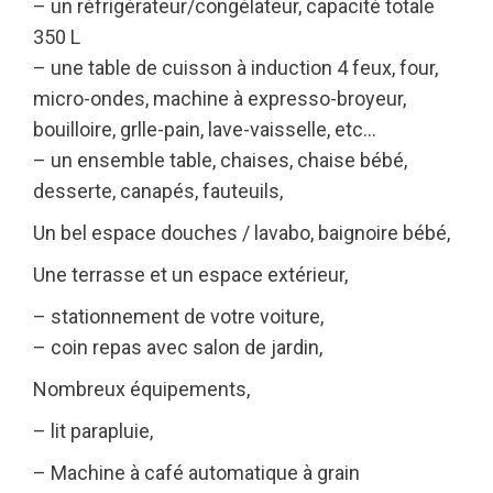
– un réfrigérateur/congélateur, capacité totale
350 L
– une table de cuisson à induction 4 feux, four,
micro-ondes, machine à expresso-broyeur,
bouilloire, grlle-pain, lave-vaisselle, etc…
– un ensemble table, chaises, chaise bébé,
desserte, canapés, fauteuils,
Un bel espace douches / lavabo, baignoire bébé,
Une terrasse et un espace extérieur,
– stationnement de votre voiture,
– coin repas avec salon de jardin,
Nombreux équipements,
– lit parapluie,
– Machine à café automatique à grain