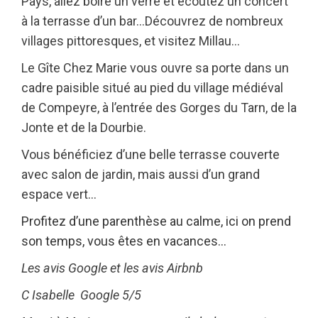
Pays, allez boire un verre et écoutez un concert
à la terrasse d’un bar…Découvrez de nombreux
villages pittoresques, et visitez Millau…
Le Gîte Chez Marie vous ouvre sa porte dans un
cadre paisible situé au pied du village médiéval
de Compeyre, à l’entrée des Gorges du Tarn, de la
Jonte et de la Dourbie.
Vous bénéficiez d’une belle terrasse couverte
avec salon de jardin, mais aussi d’un grand
espace vert…
Profitez d’une parenthèse au calme, ici on prend
son temps, vous êtes en vacances…
Les avis Google et les avis Airbnb
C Isabelle Google 5/5