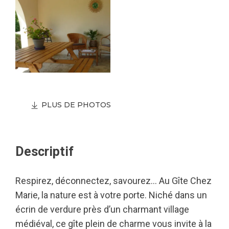
PLUS DE PHOTOS
Descriptif
Respirez, déconnectez, savourez… Au Gîte Chez
Marie, la nature est à votre porte. Niché dans un
écrin de verdure près d’un charmant village
médiéval, ce gîte plein de charme vous invite à la