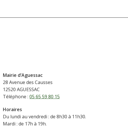
Mairie d’Aguessac
28 Avenue des Causses
12520 AGUESSAC
Téléphone :
05 65 59 80 15
Horaires
Du lundi au vendredi : de 8h30 à 11h30.
Mardi : de 17h à 19h.