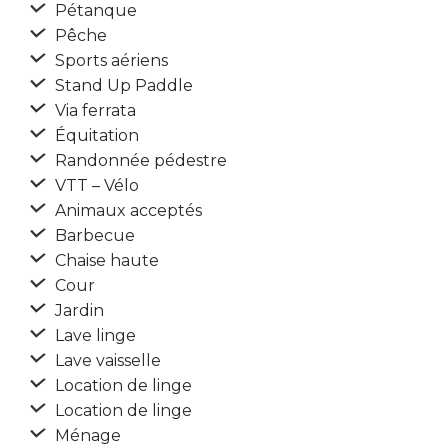
Pétanque
Pêche
Sports aériens
Stand Up Paddle
Via ferrata
Équitation
Randonnée pédestre
VTT – Vélo
Animaux acceptés
Barbecue
Chaise haute
Cour
Jardin
Lave linge
Lave vaisselle
Location de linge
Location de linge
Ménage