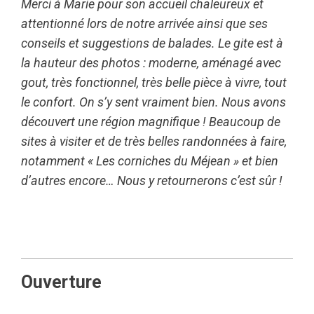
Merci à Marie pour son accueil chaleureux et
attentionné lors de notre arrivée ainsi que ses
conseils et suggestions de balades. Le gite est à
la hauteur des photos : moderne, aménagé avec
gout, très fonctionnel, très belle pièce à vivre, tout
le confort. On s’y sent vraiment bien. Nous avons
découvert une région magnifique ! Beaucoup de
sites à visiter et de très belles randonnées à faire,
notamment « Les corniches du Méjean » et bien
d’autres encore… Nous y retournerons c’est sûr !
Ouverture