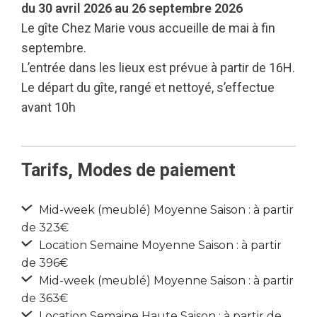
du 30 avril 2026 au 26 septembre 2026
Le gîte Chez Marie vous accueille de mai à fin
septembre.
L’entrée dans les lieux est prévue à partir de 16H.
Le départ du gîte, rangé et nettoyé, s’effectue
avant 10h
Tarifs, Modes de paiement
Mid-week (meublé) Moyenne Saison : à partir
de 323€
Location Semaine Moyenne Saison : à partir
de 396€
Mid-week (meublé) Moyenne Saison : à partir
de 363€
Location Semaine Haute Saison : à partir de