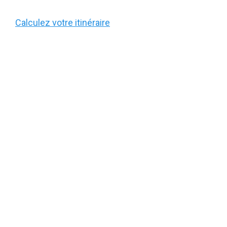
Calculez votre itinéraire