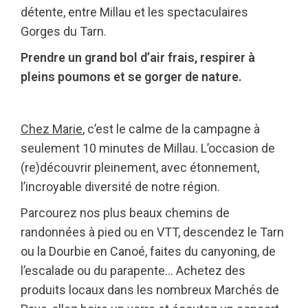
détente, entre Millau et les spectaculaires
Gorges du Tarn.
Prendre un grand bol d’air frais, respirer à
pleins poumons et se gorger de nature.
Chez Marie
, c’est le calme de la campagne à
seulement 10 minutes de Millau. L’occasion de
(re)découvrir pleinement, avec étonnement,
l’incroyable diversité de notre région.
Parcourez nos plus beaux chemins de
randonnées à pied ou en VTT, descendez le Tarn
ou la Dourbie en Canoé, faites du canyoning, de
l’escalade ou du parapente… Achetez des
produits locaux dans les nombreux Marchés de