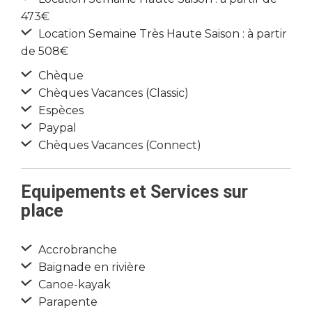
473€
Location Semaine Très Haute Saison : à partir
de 508€
Chèque
Chèques Vacances (Classic)
Espèces
Paypal
Chèques Vacances (Connect)
Equipements et Services sur
place
Accrobranche
Baignade en rivière
Canoe-kayak
Parapente