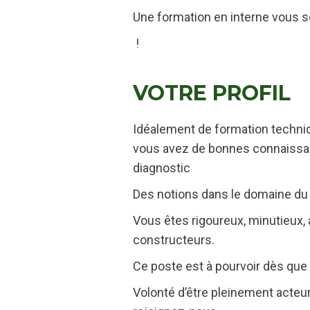
Une formation en interne vous s
!
VOTRE PROFIL
Idéalement de formation techn
vous avez de bonnes connaissance
diagnostic
Des notions dans le domaine du 
Vous êtes rigoureux, minutieux, 
constructeurs.
Ce poste est à pourvoir dès que 
Volonté d’être pleinement acteu