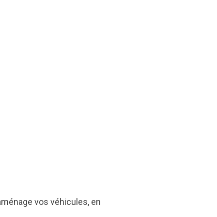
t aménage vos véhicules, en