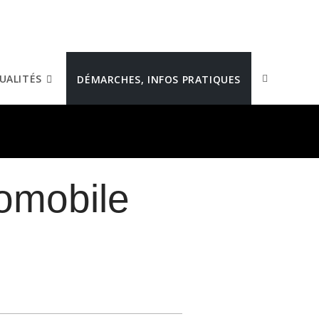
UALITÉS
DÉMARCHES, INFOS PRATIQUES
tomobile