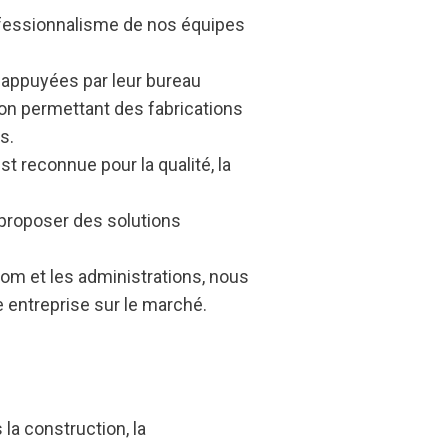
rofessionnalisme de nos équipes
 appuyées par leur bureau
on permettant des fabrications
s.
st reconnue pour la qualité, la
 proposer des solutions
om et les administrations, nous
 entreprise sur le marché.
la construction, la