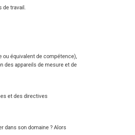
de travail.
 ou équivalent de compétence),
on des appareils de mesure et de
es et des directives
der dans son domaine ? Alors