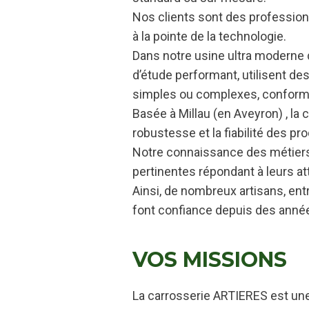
Nos clients sont des profession
à la pointe de la technologie.
Dans notre usine ultra moderne 
d’étude performant, utilisent 
simples ou complexes, conformes
Basée à Millau (en Aveyron) , la 
robustesse et la fiabilité des pro
Notre connaissance des métiers 
pertinentes répondant à leurs at
Ainsi, de nombreux artisans, en
font confiance depuis des année
VOS MISSIONS
La carrosserie ARTIERES est une 