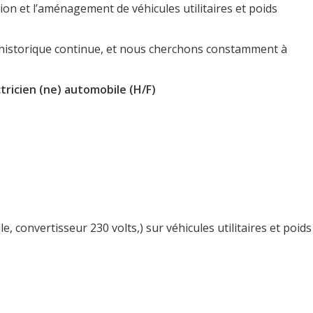
ion et l’aménagement de véhicules utilitaires et poids
eg historique continue, et nous cherchons constamment à
tricien (ne) automobile (H/F)
, convertisseur 230 volts,) sur véhicules utilitaires et poids