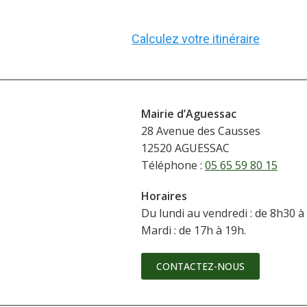
Calculez votre itinéraire
Mairie d’Aguessac
28 Avenue des Causses
12520 AGUESSAC
Téléphone :
05 65 59 80 15
Horaires
Du lundi au vendredi : de 8h30 à
Mardi : de 17h à 19h.
CONTACTEZ-NOUS