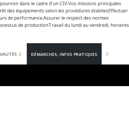
pourvoir dans le cadre d'un CDI.Vos missions principales
rêt des équipements selon les procédures établiesEffectuer
ateurs de performance.Assurer le respect des normes
rocessus de productionTravail du lundi au vendredi, horaires
UALITÉS
DÉMARCHES, INFOS PRATIQUES