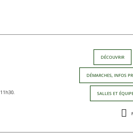
DÉCOUVRIR
DÉMARCHES, INFOS P
 11h30.
SALLES ET ÉQUI