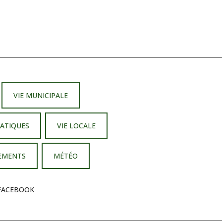
VIE MUNICIPALE
RATIQUES
VIE LOCALE
PEMENTS
MÉTÉO
FACEBOOK