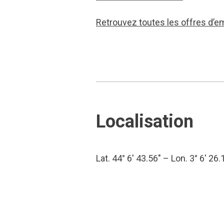
Retrouvez toutes les offres d’e
Localisation
Lat. 44° 6′ 43.56″ – Lon. 3° 6′ 26.