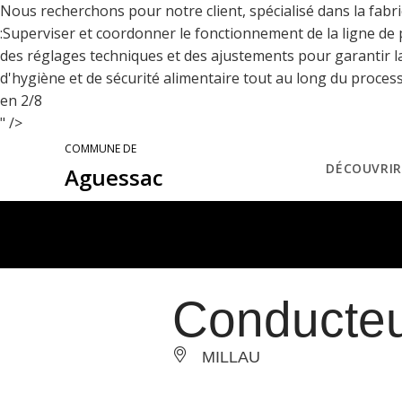
Nous recherchons pour notre client, spécialisé dans la fabr
:Superviser et coordonner le fonctionnement de la ligne de
des réglages techniques et des ajustements pour garantir la
d'hygiène et de sécurité alimentaire tout au long du proces
en 2/8
" />
COMMUNE DE
DÉCOUVRIR
Aguessac
Conducteu
MILLAU