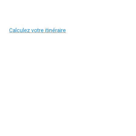
Calculez votre itinéraire