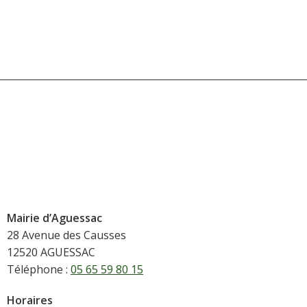
Mairie d’Aguessac
28 Avenue des Causses
12520 AGUESSAC
Téléphone :
05 65 59 80 15
Horaires