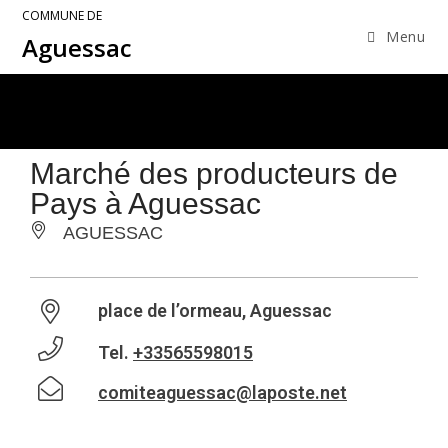
COMMUNE DE
Menu
Aguessac
Marché des producteurs de
Pays à Aguessac
AGUESSAC
place de l’ormeau, Aguessac
Tel.
+33565598015
comiteaguessac@laposte.net