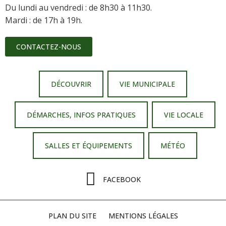
Du lundi au vendredi : de 8h30 à 11h30.
Mardi : de 17h à 19h.
CONTACTEZ-NOUS
DÉCOUVRIR
VIE MUNICIPALE
DÉMARCHES, INFOS PRATIQUES
VIE LOCALE
SALLES ET ÉQUIPEMENTS
MÉTÉO
FACEBOOK
PLAN DU SITE
MENTIONS LÉGALES