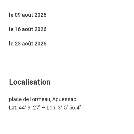
le 09 août 2026
le 16 août 2026
le 23 août 2026
Localisation
place de l’ormeau, Aguessac
Lat. 44° 9′ 27″ – Lon. 3° 5′ 56.4″