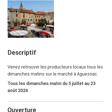
Descriptif
Venez retrouver les producteurs locaux tous les
dimanches matins sur le marché à Aguessac.
Tous les dimanches matin du 5 juillet au 23
août 2026
Ouverture