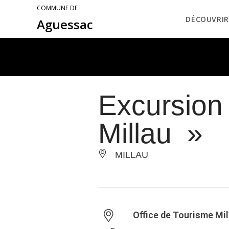
COMMUNE DE
DÉCOUVRIR
Aguessac
Excursion
Millau »
MILLAU
Office de Tourisme Mil