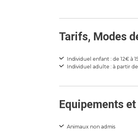
Tarifs, Modes d
Individuel enfant : de 12€ à 1
Individuel adulte : à partir d
Equipements et 
Animaux non admis