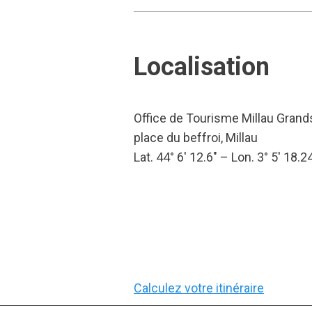
Localisation
Office de Tourisme Millau Grand
place du beffroi, Millau
Lat. 44° 6′ 12.6″ – Lon. 3° 5′ 18.2
Calculez votre itinéraire