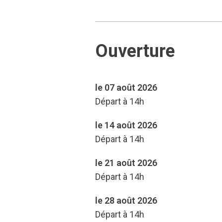
Ouverture
le 07 août 2026
Départ à 14h
le 14 août 2026
Départ à 14h
le 21 août 2026
Départ à 14h
le 28 août 2026
Départ à 14h