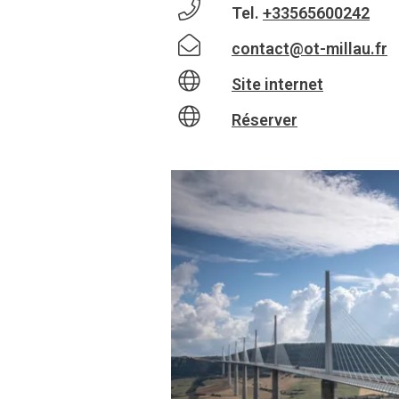
Tel.
+33565600242
contact@ot-millau.fr
Site internet
Réserver