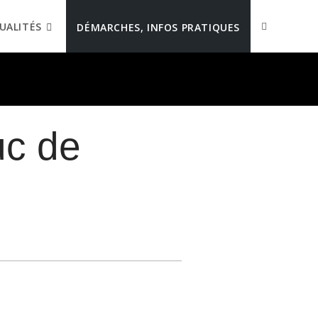
UALITÉS
DÉMARCHES, INFOS PRATIQUES
uc de