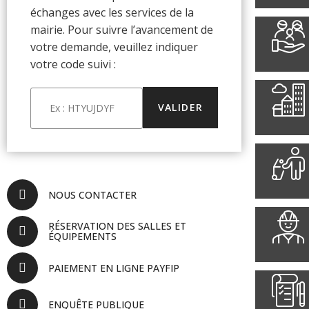
échanges avec les services de la
mairie. Pour suivre l’avancement de
votre demande, veuillez indiquer
votre code suivi :
NOUS CONTACTER
RÉSERVATION DES SALLES ET
ÉQUIPEMENTS
PAIEMENT EN LIGNE PAYFIP
ENQUÊTE PUBLIQUE