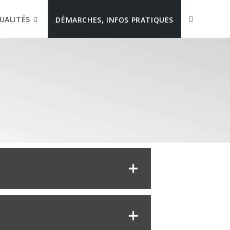
UALITÉS
DÉMARCHES, INFOS PRATIQUES