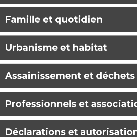
Famille et quotidien
Urbanisme et habitat
Assainissement et déchets
Professionnels et associati
Déclarations et autorisatio