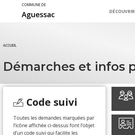
COMMUNE DE
DÉCOUVRIR
Aguessac
ACCUEIL
Démarches et infos p
Code suivi
Toutes les demandes marquées par
l’icône affichée ci-dessus font l’objet
d’un code suivi qui facilite les