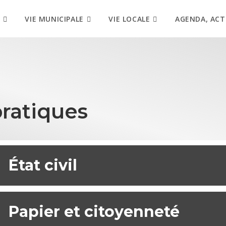
VIE MUNICIPALE
VIE LOCALE
AGENDA, ACT
ratiques
État civil
Papier et citoyenneté