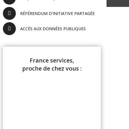
RÉFÉRENDUM D'INITIATIVE PARTAGÉE
ACCÈS AUX DONNÉES PUBLIQUES
France services,
proche de chez vous :